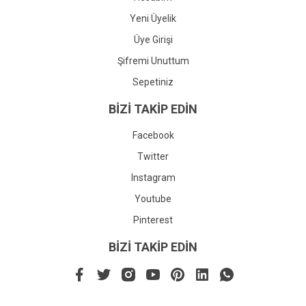
Yeni Üyelik
Üye Girişi
Şifremi Unuttum
Sepetiniz
BİZİ TAKİP EDİN
Facebook
Twitter
Instagram
Youtube
Pinterest
BİZİ TAKİP EDİN