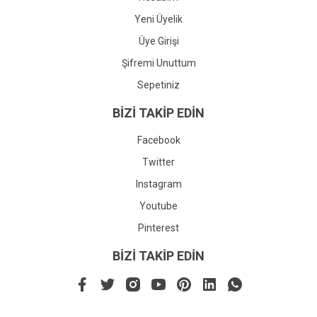
Yeni Üyelik
Üye Girişi
Şifremi Unuttum
Sepetiniz
BİZİ TAKİP EDİN
Facebook
Twitter
Instagram
Youtube
Pinterest
BİZİ TAKİP EDİN