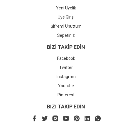
Yeni Üyelik
Üye Girişi
Şifremi Unuttum
Sepetiniz
BİZİ TAKİP EDİN
Facebook
Twitter
Instagram
Youtube
Pinterest
BİZİ TAKİP EDİN