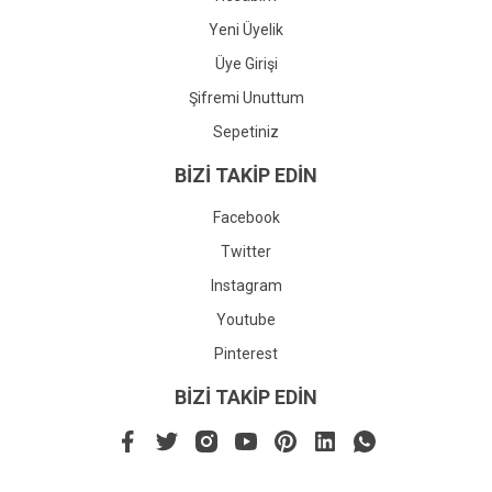
Yeni Üyelik
Üye Girişi
Şifremi Unuttum
Sepetiniz
BİZİ TAKİP EDİN
Facebook
Twitter
Instagram
Youtube
Pinterest
BİZİ TAKİP EDİN