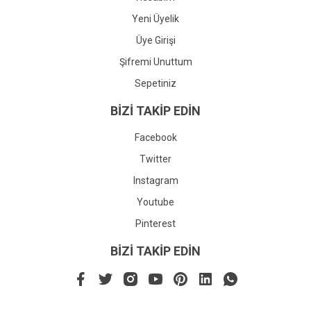
Yeni Üyelik
Üye Girişi
Şifremi Unuttum
Sepetiniz
BİZİ TAKİP EDİN
Facebook
Twitter
Instagram
Youtube
Pinterest
BİZİ TAKİP EDİN