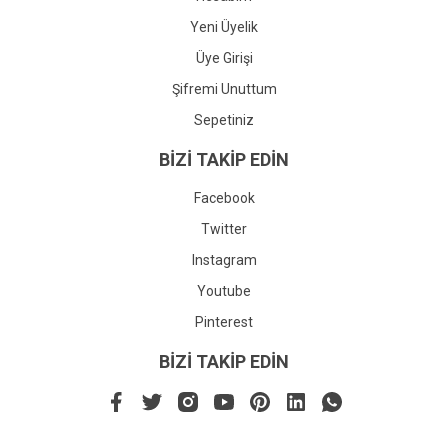
Yeni Üyelik
Üye Girişi
Şifremi Unuttum
Sepetiniz
BİZİ TAKİP EDİN
Facebook
Twitter
Instagram
Youtube
Pinterest
BİZİ TAKİP EDİN