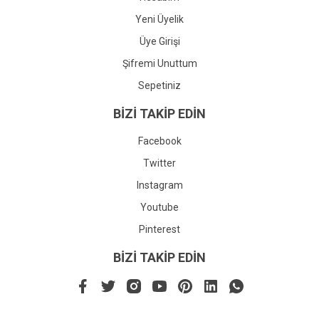
Yeni Üyelik
Üye Girişi
Şifremi Unuttum
Sepetiniz
BİZİ TAKİP EDİN
Facebook
Twitter
Instagram
Youtube
Pinterest
BİZİ TAKİP EDİN