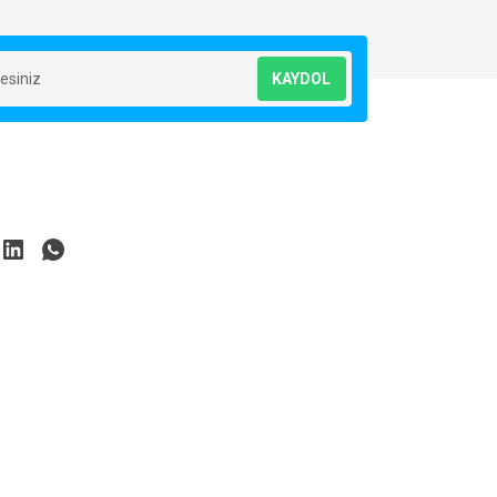
KAYDOL