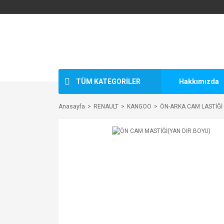
TÜM KATEGORİLER
Hakkımızda
Anasayfa
RENAULT
KANGOO
ÖN-ARKA CAM LASTİĞİ