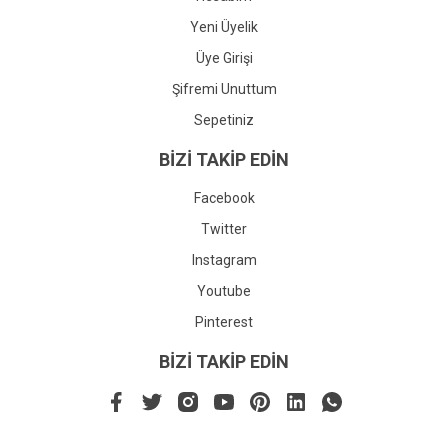
Yeni Üyelik
Üye Girişi
Şifremi Unuttum
Sepetiniz
BİZİ TAKİP EDİN
Facebook
Twitter
Instagram
Youtube
Pinterest
BİZİ TAKİP EDİN