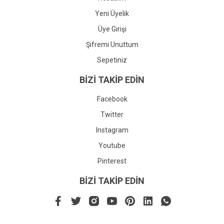
Yeni Üyelik
Üye Girişi
Şifremi Unuttum
Sepetiniz
BİZİ TAKİP EDİN
Facebook
Twitter
Instagram
Youtube
Pinterest
BİZİ TAKİP EDİN