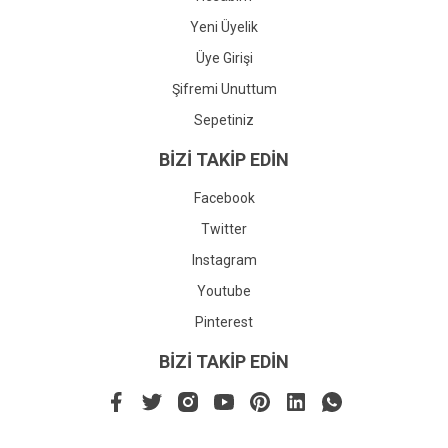
Yeni Üyelik
Üye Girişi
Şifremi Unuttum
Sepetiniz
BİZİ TAKİP EDİN
Facebook
Twitter
Instagram
Youtube
Pinterest
BİZİ TAKİP EDİN