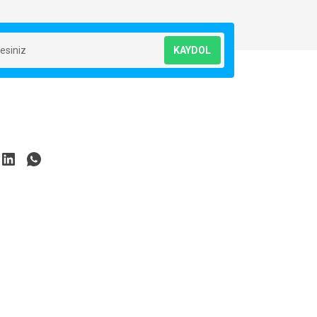
KAYDOL