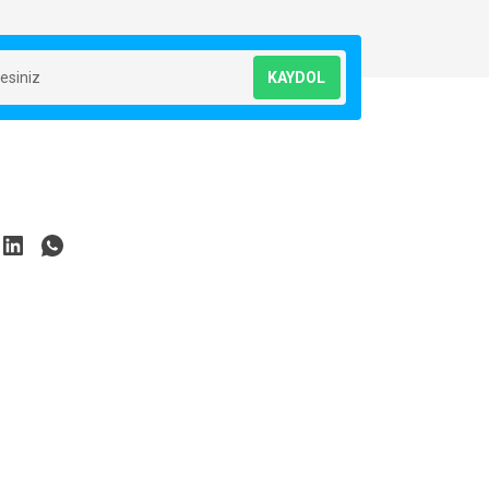
KAYDOL