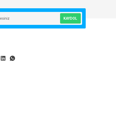
KAYDOL