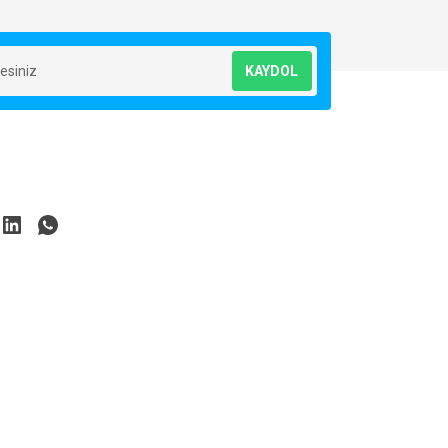
KAYDOL