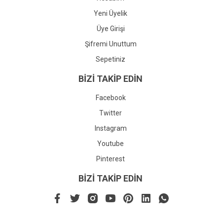
Yeni Üyelik
Üye Girişi
Şifremi Unuttum
Sepetiniz
BİZİ TAKİP EDİN
Facebook
Twitter
Instagram
Youtube
Pinterest
BİZİ TAKİP EDİN