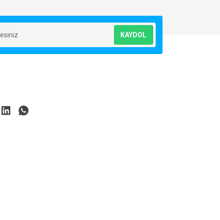
KAYDOL