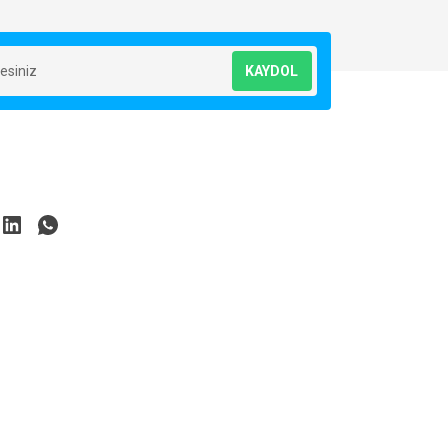
KAYDOL