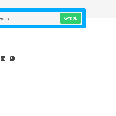
KAYDOL