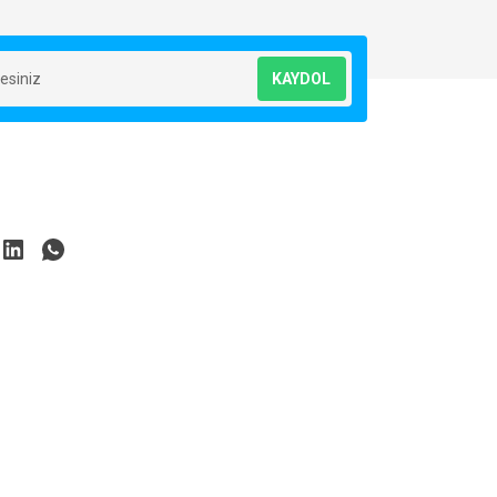
KAYDOL