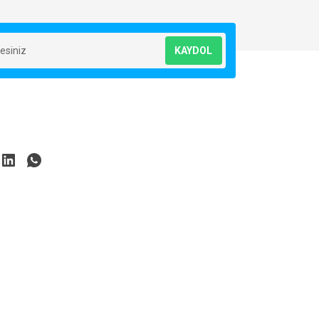
KAYDOL