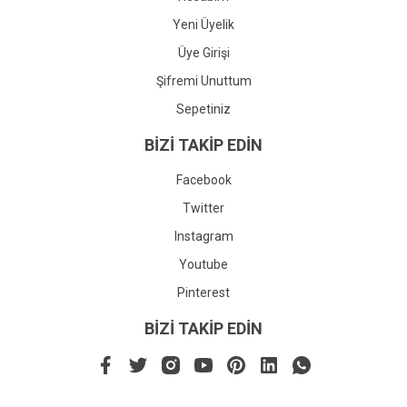
Yeni Üyelik
Üye Girişi
Şifremi Unuttum
Sepetiniz
BİZİ TAKİP EDİN
Facebook
Twitter
Instagram
Youtube
Pinterest
BİZİ TAKİP EDİN