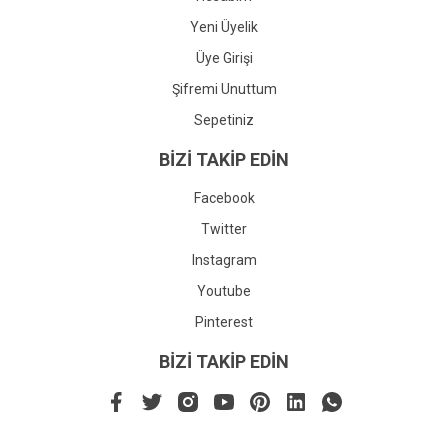
Yeni Üyelik
Üye Girişi
Şifremi Unuttum
Sepetiniz
BİZİ TAKİP EDİN
Facebook
Twitter
Instagram
Youtube
Pinterest
BİZİ TAKİP EDİN