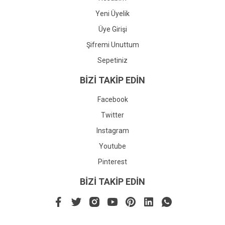
Yeni Üyelik
Üye Girişi
Şifremi Unuttum
Sepetiniz
BİZİ TAKİP EDİN
Facebook
Twitter
Instagram
Youtube
Pinterest
BİZİ TAKİP EDİN