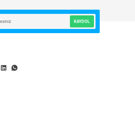
KAYDOL