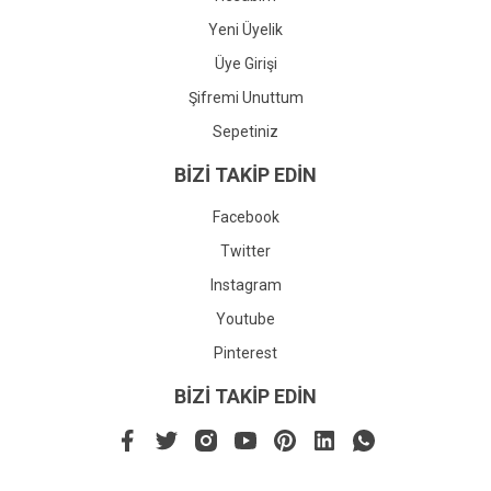
Yeni Üyelik
Üye Girişi
Şifremi Unuttum
Sepetiniz
BİZİ TAKİP EDİN
Facebook
Twitter
Instagram
Youtube
Pinterest
BİZİ TAKİP EDİN