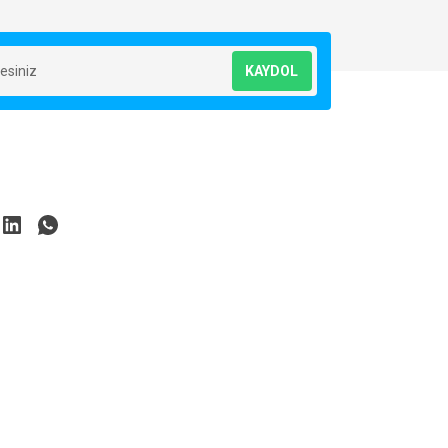
KAYDOL