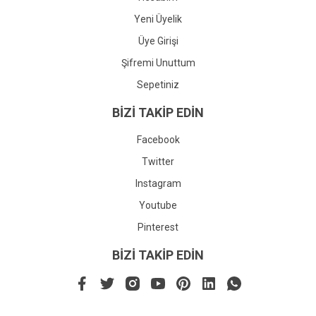
Yeni Üyelik
Üye Girişi
Şifremi Unuttum
Sepetiniz
BİZİ TAKİP EDİN
Facebook
Twitter
Instagram
Youtube
Pinterest
BİZİ TAKİP EDİN