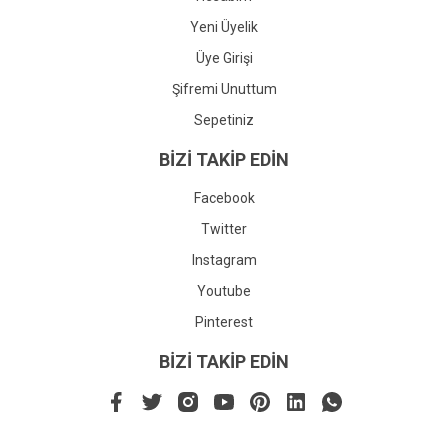
Yeni Üyelik
Üye Girişi
Şifremi Unuttum
Sepetiniz
BİZİ TAKİP EDİN
Facebook
Twitter
Instagram
Youtube
Pinterest
BİZİ TAKİP EDİN