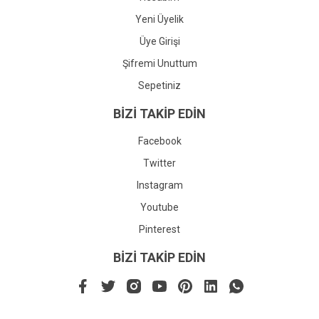
Yeni Üyelik
Üye Girişi
Şifremi Unuttum
Sepetiniz
BİZİ TAKİP EDİN
Facebook
Twitter
Instagram
Youtube
Pinterest
BİZİ TAKİP EDİN