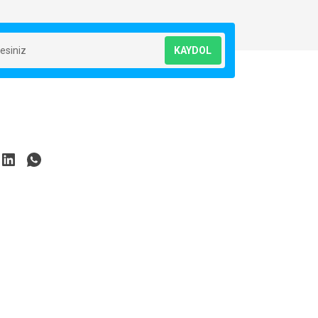
KAYDOL