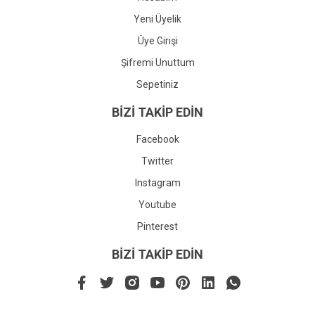
Yeni Üyelik
Üye Girişi
Şifremi Unuttum
Sepetiniz
BİZİ TAKİP EDİN
Facebook
Twitter
Instagram
Youtube
Pinterest
BİZİ TAKİP EDİN