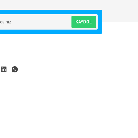
KAYDOL