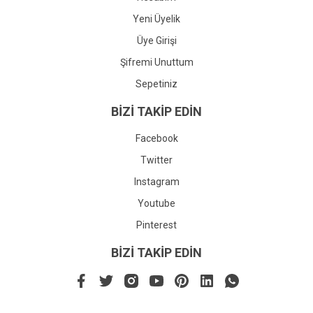
Yeni Üyelik
Üye Girişi
Şifremi Unuttum
Sepetiniz
BİZİ TAKİP EDİN
Facebook
Twitter
Instagram
Youtube
Pinterest
BİZİ TAKİP EDİN