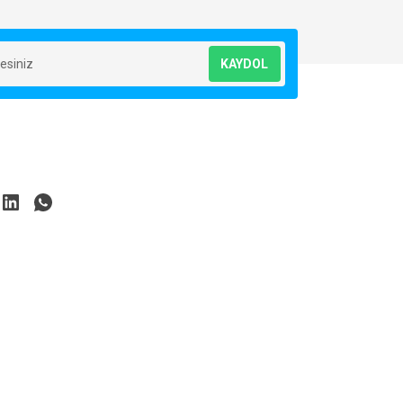
KAYDOL