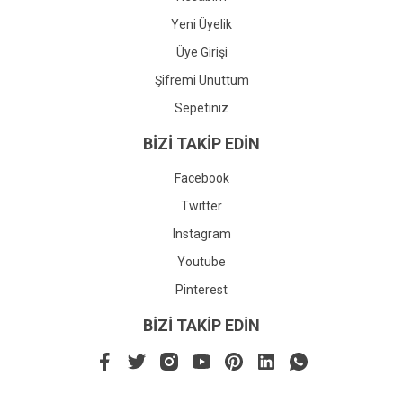
Yeni Üyelik
Üye Girişi
Şifremi Unuttum
Sepetiniz
BİZİ TAKİP EDİN
Facebook
Twitter
Instagram
Youtube
Pinterest
BİZİ TAKİP EDİN