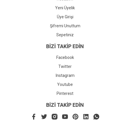
Yeni Üyelik
Üye Girişi
Şifremi Unuttum
Sepetiniz
BİZİ TAKİP EDİN
Facebook
Twitter
Instagram
Youtube
Pinterest
BİZİ TAKİP EDİN