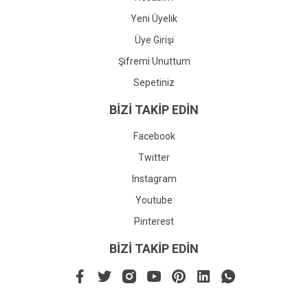
Yeni Üyelik
Üye Girişi
Şifremi Unuttum
Sepetiniz
BİZİ TAKİP EDİN
Facebook
Twitter
Instagram
Youtube
Pinterest
BİZİ TAKİP EDİN