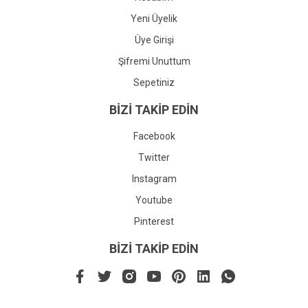
Yeni Üyelik
Üye Girişi
Şifremi Unuttum
Sepetiniz
BİZİ TAKİP EDİN
Facebook
Twitter
Instagram
Youtube
Pinterest
BİZİ TAKİP EDİN