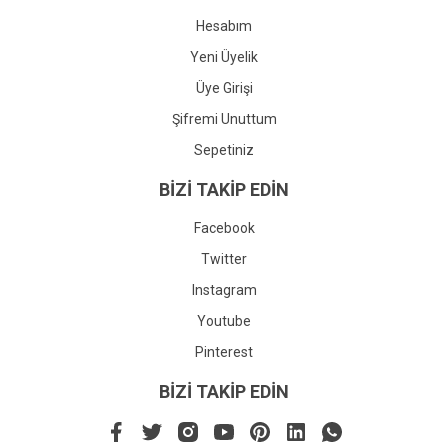
Hesabım
Yeni Üyelik
Üye Girişi
Şifremi Unuttum
Sepetiniz
BİZİ TAKİP EDİN
Facebook
Twitter
Instagram
Youtube
Pinterest
BİZİ TAKİP EDİN