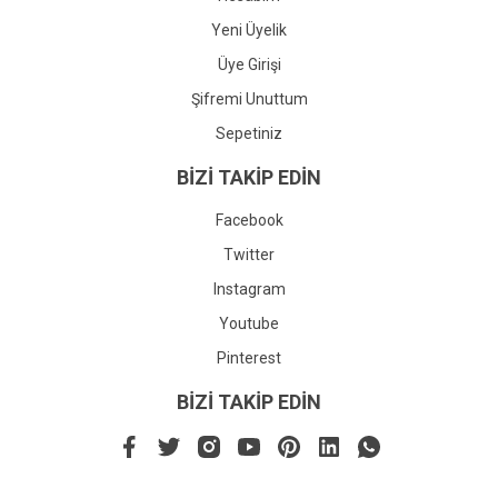
Yeni Üyelik
Üye Girişi
Şifremi Unuttum
Sepetiniz
BİZİ TAKİP EDİN
Facebook
Twitter
Instagram
Youtube
Pinterest
BİZİ TAKİP EDİN