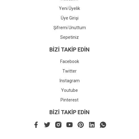
Yeni Üyelik
Üye Girişi
Şifremi Unuttum
Sepetiniz
BİZİ TAKİP EDİN
Facebook
Twitter
Instagram
Youtube
Pinterest
BİZİ TAKİP EDİN