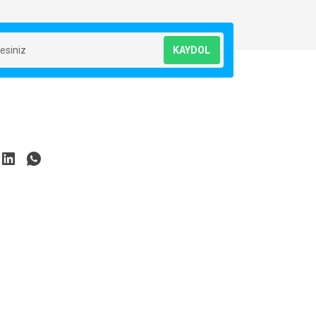
KAYDOL