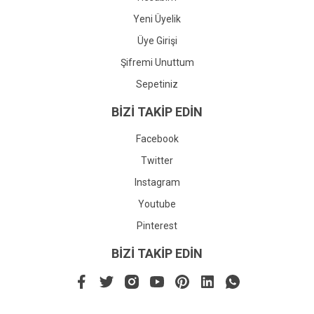
Yeni Üyelik
Üye Girişi
Şifremi Unuttum
Sepetiniz
BİZİ TAKİP EDİN
Facebook
Twitter
Instagram
Youtube
Pinterest
BİZİ TAKİP EDİN