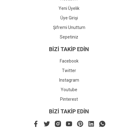
Yeni Üyelik
Üye Girişi
Şifremi Unuttum
Sepetiniz
BİZİ TAKİP EDİN
Facebook
Twitter
Instagram
Youtube
Pinterest
BİZİ TAKİP EDİN