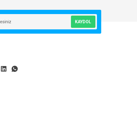
KAYDOL