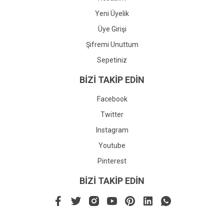
Yeni Üyelik
Üye Girişi
Şifremi Unuttum
Sepetiniz
BİZİ TAKİP EDİN
Facebook
Twitter
Instagram
Youtube
Pinterest
BİZİ TAKİP EDİN