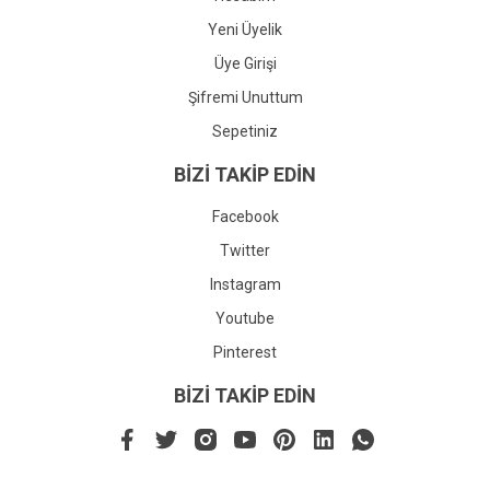
Yeni Üyelik
Üye Girişi
Şifremi Unuttum
Sepetiniz
BİZİ TAKİP EDİN
Facebook
Twitter
Instagram
Youtube
Pinterest
BİZİ TAKİP EDİN