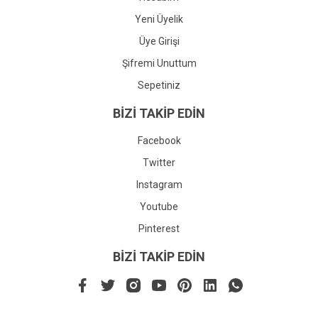
Yeni Üyelik
Üye Girişi
Şifremi Unuttum
Sepetiniz
BİZİ TAKİP EDİN
Facebook
Twitter
Instagram
Youtube
Pinterest
BİZİ TAKİP EDİN