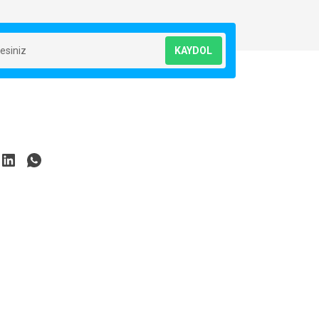
KAYDOL